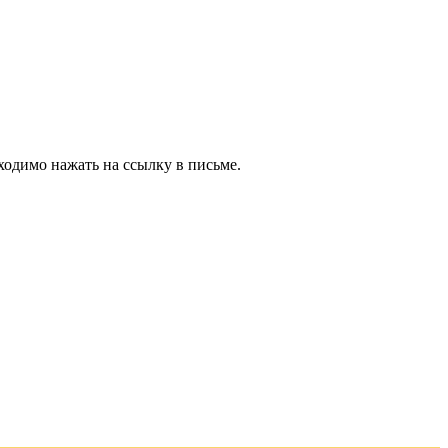
ходимо нажать на ссылку в письме.