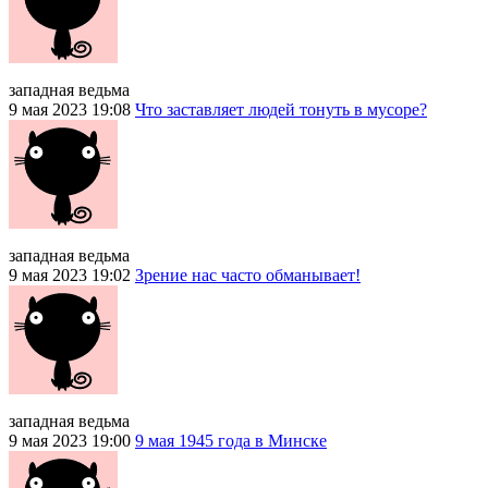
западная ведьма
9 мая 2023 19:08
Что заставляет людей тонуть в мусоре?
западная ведьма
9 мая 2023 19:02
Зрение нас часто обманывает!
западная ведьма
9 мая 2023 19:00
9 мая 1945 года в Минске