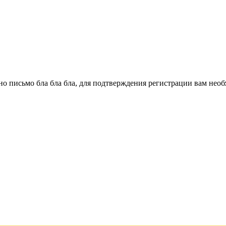
о письмо бла бла бла, для подтверждения регистрации вам необ