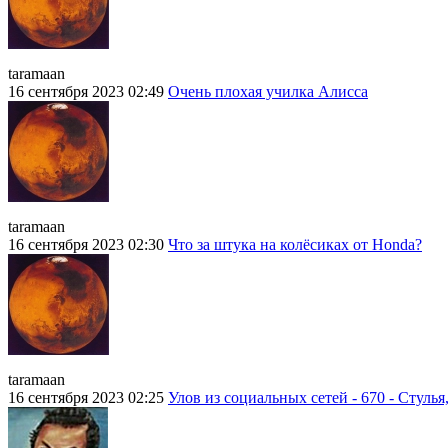
taramaan
16 сентября 2023 02:49
Очень плохая училка Алисса
taramaan
16 сентября 2023 02:30
Что за штука на колёсиках от Honda?
taramaan
16 сентября 2023 02:25
Улов из социальных сетей - 670 - Стулья,