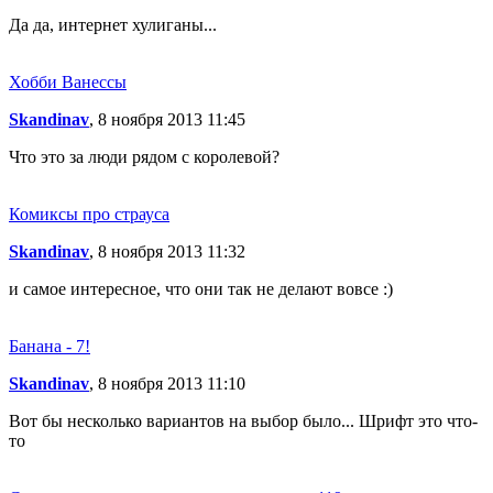
Да да, интернет хулиганы...
Хобби Ванессы
Skandinav
, 8 ноября 2013 11:45
Что это за люди рядом с королевой?
Комиксы про страуса
Skandinav
, 8 ноября 2013 11:32
и самое интересное, что они так не делают вовсе :)
Банана - 7!
Skandinav
, 8 ноября 2013 11:10
Вот бы несколько вариантов на выбор было... Шрифт это что-
то