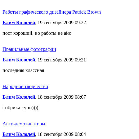
Работы графического дизайнера Patrick Brown
Блим Кололей
, 19 сентября 2009 09:22
пост хороший, но работы не айс
Правильные фотографии
Блим Кололей
, 19 сентября 2009 09:21
последняя классная
Народное творчество
Блим Кололей
, 18 сентября 2009 08:07
фабрика куни))))
Авто-демотиваторы
Блим Кололей
, 18 сентября 2009 08:04