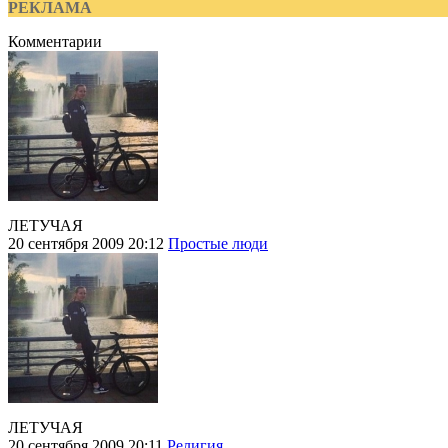
РЕКЛАМА
Комментарии
ЛЕТУЧАЯ
20 сентября 2009 20:12
Простые люди
ЛЕТУЧАЯ
20 сентября 2009 20:11
Религия