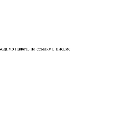
ходимо нажать на ссылку в письме.