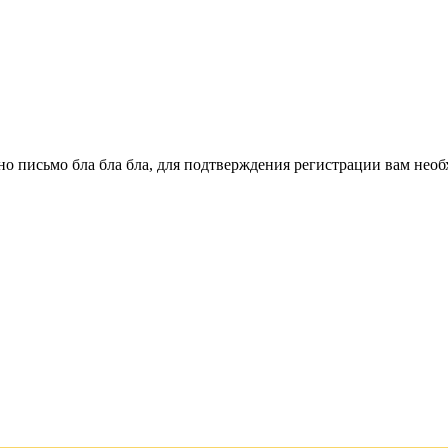
о письмо бла бла бла, для подтверждения регистрации вам необ