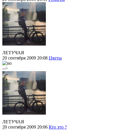
ЛЕТУЧАЯ
20 сентября 2009 20:08
Цветы
-->
ЛЕТУЧАЯ
20 сентября 2009 20:06
Кто это ?