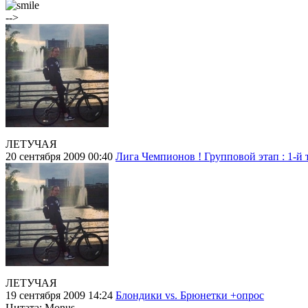
-->
ЛЕТУЧАЯ
20 сентября 2009 00:40
Лига Чемпионов ! Групповой этап : 1-й 
ЛЕТУЧАЯ
19 сентября 2009 14:24
Блондики vs. Брюнетки +опрос
Цитата: Monus