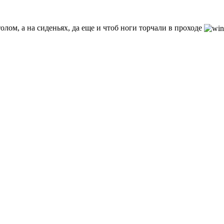
лом, а на сиденьях, да еще и чтоб ноги торчали в проходе