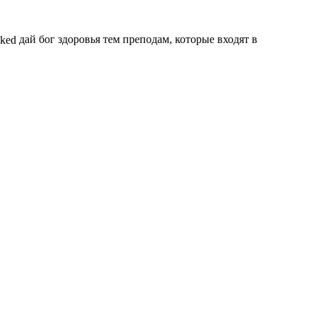
дай бог здоровья тем преподам, которые входят в