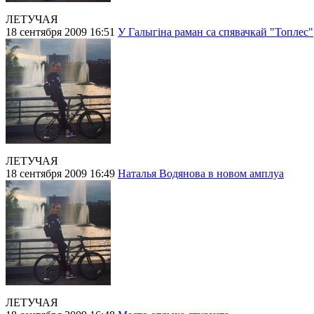
ЛЕТУЧАЯ
18 сентября 2009 16:51
У Галыгіна раман са спявачкай "Топлес"
ЛЕТУЧАЯ
18 сентября 2009 16:49
Наталья Водянова в новом амплуа
ЛЕТУЧАЯ