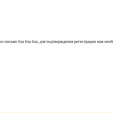
о письмо бла бла бла, для подтверждения регистрации вам необ