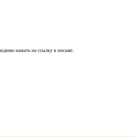
ходимо нажать на ссылку в письме.