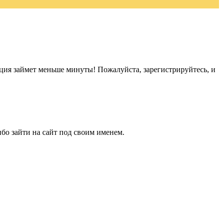
ация займет меньше минуты! Пожалуйста, зарегистрируйтесь, и
бо зайти на сайт под своим именем.