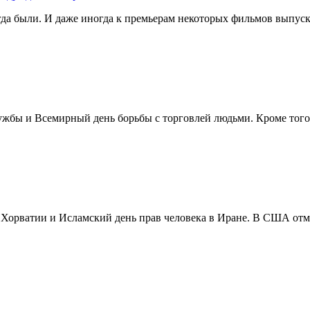
егда были. И даже иногда к премьерам некоторых фильмов выпуск
жбы и Всемирный день борьбы с торговлей людьми. Кроме того 
в Хорватии и Исламский день прав человека в Иране. В США отм