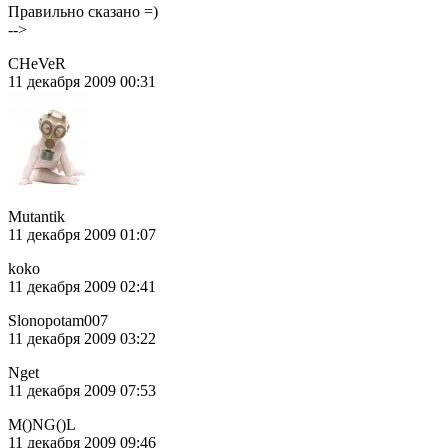
Правильно сказано =)
-->
CHeVeR
11 декабря 2009 00:31
Mutantik
11 декабря 2009 01:07
koko
11 декабря 2009 02:41
Slonopotam007
11 декабря 2009 03:22
Nget
11 декабря 2009 07:53
M()NG()L
11 декабря 2009 09:46