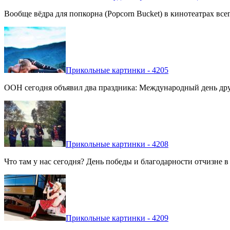
Вообще вёдра для попкорна (Popcorn Bucket) в кинотеатрах вс
Прикольные картинки - 4205
ООН сегодня объявил два праздника: Международный день дру
Прикольные картинки - 4208
Что там у нас сегодня? День победы и благодарности отчизне 
Прикольные картинки - 4209