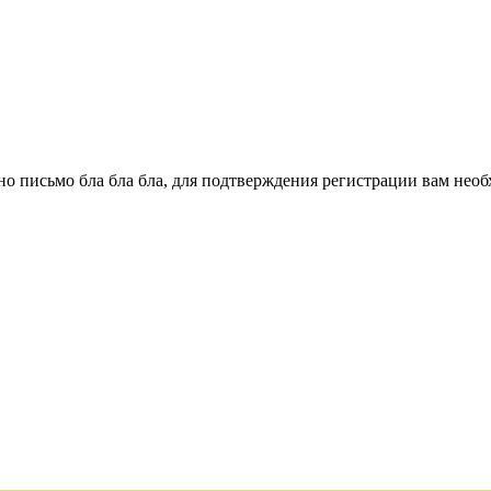
о письмо бла бла бла, для подтверждения регистрации вам необ