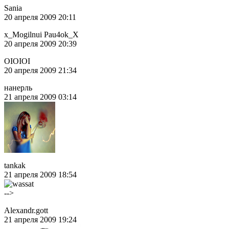
Sania
20 апреля 2009 20:11
x_Mogilnui Pau4ok_X
20 апреля 2009 20:39
OIOIOI
20 апреля 2009 21:34
нанерль
21 апреля 2009 03:14
tankak
21 апреля 2009 18:54
-->
Alexandr.gott
21 апреля 2009 19:24