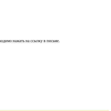
ходимо нажать на ссылку в письме.