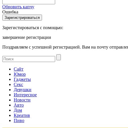
Обновить капчу
Ошибка
Зарегистироваться с помощью:
завершение регистрации
Поздравляем с успешной регистрацией. Вам на почту отправлен
Сайт
Юмор
Гаджеты
Секс
Девушки
Интересное
Новости
Авто
Дом
Креатив
Пиво