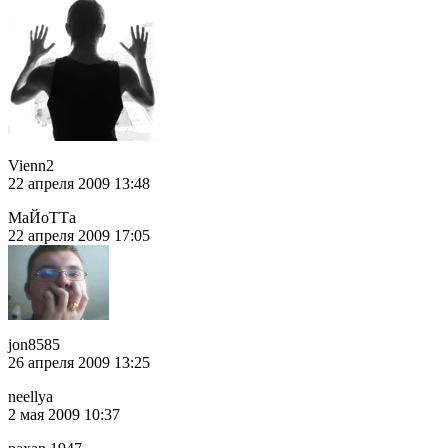
Vienn2
22 апреля 2009 13:48
МаЙоТТа
22 апреля 2009 17:05
jon8585
26 апреля 2009 13:25
neellya
2 мая 2009 10:37