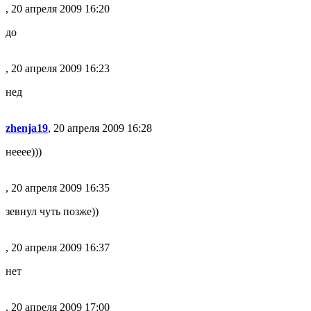
, 20 апреля 2009 16:20
до
, 20 апреля 2009 16:23
нед
zhenja19
, 20 апреля 2009 16:28
нееее)))
, 20 апреля 2009 16:35
зевнул чуть позже))
, 20 апреля 2009 16:37
нет
, 20 апреля 2009 17:00