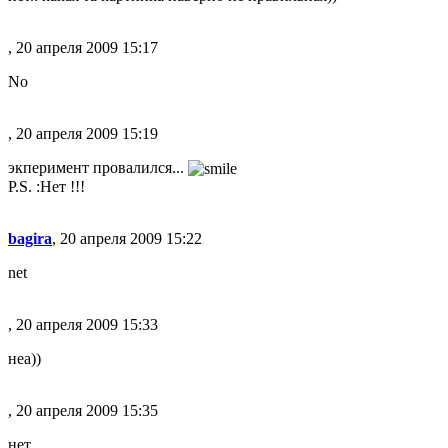
, 20 апреля 2009 15:17
No
, 20 апреля 2009 15:19
экперимент провалился...
P.S. :Нет !!!
bagira
, 20 апреля 2009 15:22
net
, 20 апреля 2009 15:33
неа))
, 20 апреля 2009 15:35
нет