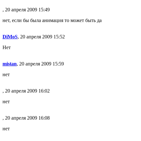
, 20 апреля 2009 15:49
нет, если бы была анимация то может быть да
DiMoS
, 20 апреля 2009 15:52
Нет
mistan
, 20 апреля 2009 15:59
нет
, 20 апреля 2009 16:02
нет
, 20 апреля 2009 16:08
нет