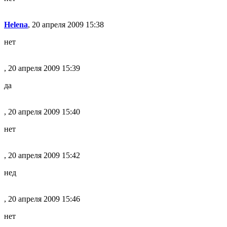
Helena
, 20 апреля 2009 15:38
нет
, 20 апреля 2009 15:39
да
, 20 апреля 2009 15:40
нет
, 20 апреля 2009 15:42
нед
, 20 апреля 2009 15:46
нет