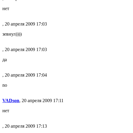
нет
, 20 апреля 2009 17:03
зевнул))))
, 20 апреля 2009 17:03
да
, 20 апреля 2009 17:04
no
VADson
, 20 апреля 2009 17:11
нет
, 20 апреля 2009 17:13