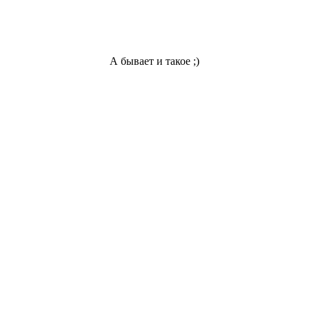
А бывает и такое ;)