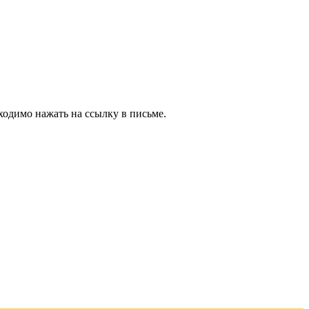
ходимо нажать на ссылку в письме.