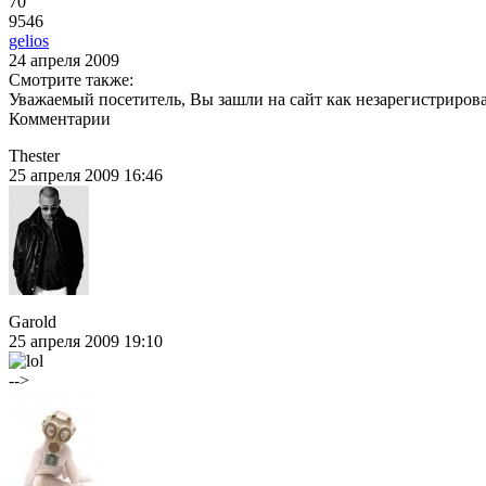
70
9546
gelios
24 апреля 2009
Смотрите также:
Уважаемый посетитель, Вы зашли на сайт как незарегистриров
Комментарии
Thester
25 апреля 2009 16:46
Garold
25 апреля 2009 19:10
-->