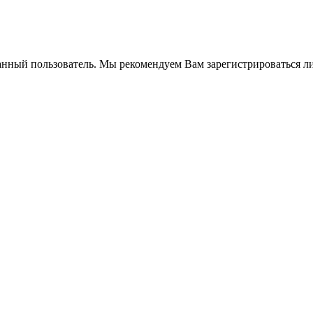
анный пользователь. Мы рекомендуем Вам зарегистрироваться ли