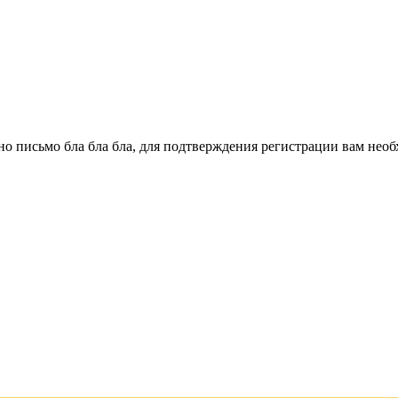
о письмо бла бла бла, для подтверждения регистрации вам необ