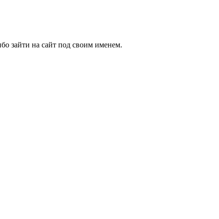
бо зайти на сайт под своим именем.