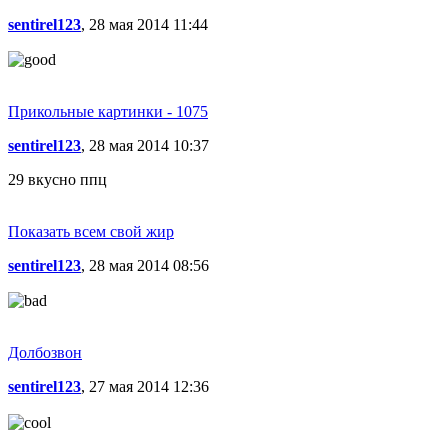
sentirel123
, 28 мая 2014 11:44
Прикольные картинки - 1075
sentirel123
, 28 мая 2014 10:37
29 вкусно ппц
Показать всем свой жир
sentirel123
, 28 мая 2014 08:56
Долбозвон
sentirel123
, 27 мая 2014 12:36