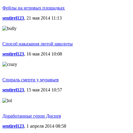
Фейлы на игровых площадках
sentirel123
, 21 мая 2014 11:13
Способ наказания лютой школоты
sentirel123
, 16 мая 2014 10:08
Спираль смерти у муравьев
sentirel123
, 15 мая 2014 10:57
Доработанные герои Диснея
sentirel123
, 1 апреля 2014 08:58