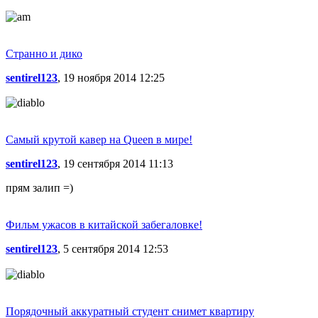
Странно и дико
sentirel123
, 19 ноября 2014 12:25
Самый крутой кавер на Queen в мире!
sentirel123
, 19 сентября 2014 11:13
прям залип =)
Фильм ужасов в китайской забегаловке!
sentirel123
, 5 сентября 2014 12:53
Порядочный аккуратный студент снимет квартиру