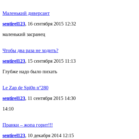
Маленький диверсант
sentirel123
, 16 сентября 2015 12:32
маленький засранец
Чтобы два раза не ходить?
sentirel123
, 15 сентября 2015 11:13
Глубже надо было пихать
Le Zap de Spi0n n°280
sentirel123
, 11 сентября 2015 14:30
14:10
Пранки – жопа горит!!!
sentirel123
, 10 декабря 2014 12:15