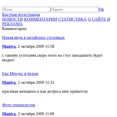
Ok
Быстрая регистрация
НОВОСТИ
КОММЕНТАРИИ
СТАТИСТИКА
О САЙТЕ И
РЕКЛАМА
Комментарии
Новая мода в китайских столовках
Maniya
, 2 октября 2009 11:58
с такими успехами,скоро ноги на стол закидывать будет
модно!
Ева Мендес в белом
Maniya
, 2 октября 2009 11:31
красивая женщина и как актриса мне нравится)
Фото теннисисток
Maniya
, 2 октября 2009 11:09