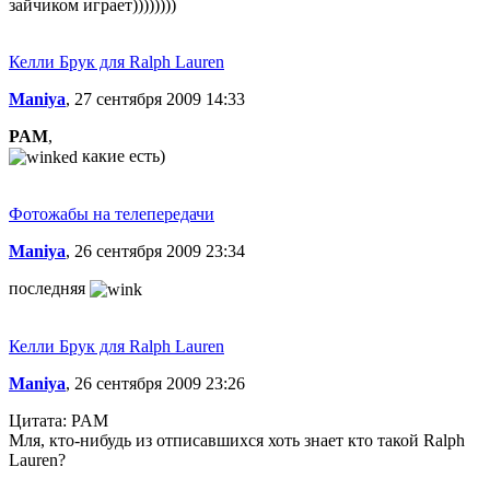
зайчиком играет))))))))
Келли Брук для Ralph Lauren
Maniya
, 27 сентября 2009 14:33
PAM
,
какие есть)
Фотожабы на телепередачи
Maniya
, 26 сентября 2009 23:34
последняя
Келли Брук для Ralph Lauren
Maniya
, 26 сентября 2009 23:26
Цитата: PAM
Мля, кто-нибудь из отписавшихся хоть знает кто такой Ralph
Lauren?