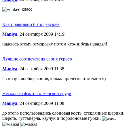
класс
Как правильно бить девушек
Maniya
, 24 сентября 2009 14:19
надеюсь этому отморозку потом кто-нибудь навалял!
Лучшие соответствия своих героев
Maniya
, 24 сентября 2009 11:38
5 снизу - вообще копия,только причёска отличается)
Несколько фактов о женской груди
Maniya
, 24 сентября 2009 11:08
до этого использовались слоновая кость, стеклянные шарики,
шерсть, гуттаперча, каучук и поролоновые губки.