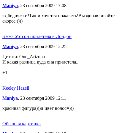
Maniya
, 23 сентября 2009 17:08
эх,бедняжки!Так и хочется пожалеть!Выздоравливайте
скорее:))))
Эмма Уотсон прилетела в Лондон
Maniya
, 23 сентября 2009 12:25
Цитата: One_Arizona
И какая разница куда она прилетела...
+1
Keeley Hazell
Maniya
, 23 сентября 2009 12:11
красивая фигура)))и цвет волос=)))
Обычная картинка