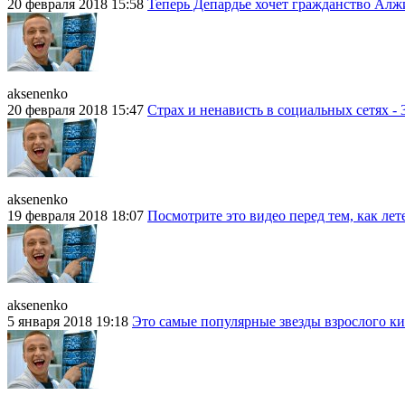
20 февраля 2018 15:58
Теперь Депардье хочет гражданство Алж
aksenenko
20 февраля 2018 15:47
Страх и ненависть в социальных сетях - 
aksenenko
19 февраля 2018 18:07
Посмотрите это видео перед тем, как ле
aksenenko
5 января 2018 19:18
Это самые популярные звезды взрослого к