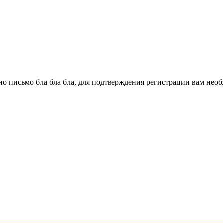
о письмо бла бла бла, для подтверждения регистрации вам необ