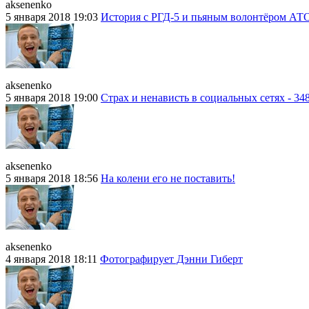
aksenenko
5 января 2018 19:03
История с РГД-5 и пьяным волонтёром АТ
aksenenko
5 января 2018 19:00
Страх и ненависть в социальных сетях - 34
aksenenko
5 января 2018 18:56
На колени его не поставить!
aksenenko
4 января 2018 18:11
Фотографирует Дэнни Гиберт