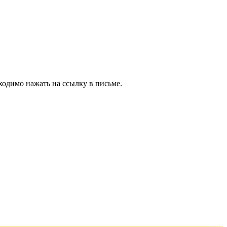
ходимо нажать на ссылку в письме.