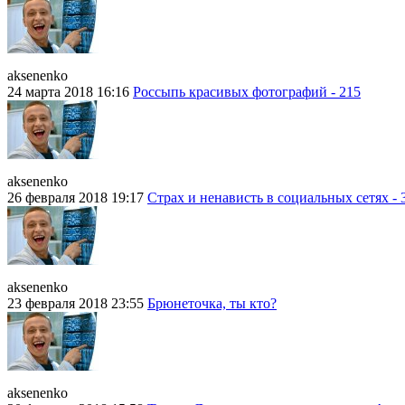
aksenenko
24 марта 2018 16:16
Россыпь красивых фотографий - 215
aksenenko
26 февраля 2018 19:17
Страх и ненависть в социальных сетях - 
aksenenko
23 февраля 2018 23:55
Брюнеточка, ты кто?
aksenenko