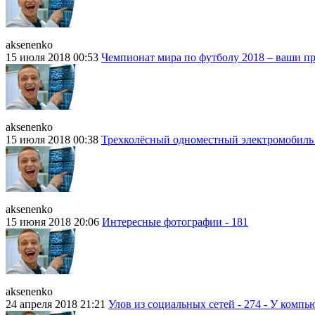
aksenenko
15 июля 2018 00:53
Чемпионат мира по футболу 2018 – ваши п
aksenenko
15 июля 2018 00:38
Трехколёсный одноместный электромобиль 
aksenenko
15 июня 2018 20:06
Интересные фотографии - 181
aksenenko
24 апреля 2018 21:21
Улов из социальных сетей - 274 - У комп