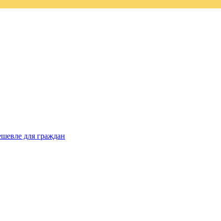
ешевле для граждан