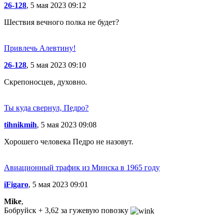
26-128
, 5 мая 2023 09:12
Шествия вечного полка не будет?
Привлечь Алевтину!
26-128
, 5 мая 2023 09:10
Скрепоносцев, духовно.
Ты куда свернул, Педро?
tihnikmih
, 5 мая 2023 09:08
Хорошего человека Педро не назовут.
Авиационный трафик из Минска в 1965 году
iFigaro
, 5 мая 2023 09:01
Mike
,
Бобруйск + 3,62 за гужевую повозку