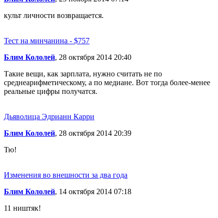
культ личности возвращается.
Тест на минчанина - $757
Блим Кололей
, 28 октября 2014 20:40
Такие вещи, как зарплата, нужно считать не по
среднеарифметическому, а по медиане. Вот тогда более-менее
реальные цифры получатся.
Дьяволица Эдрианн Карри
Блим Кололей
, 28 октября 2014 20:39
Тю!
Изменения во внешности за два года
Блим Кололей
, 14 октября 2014 07:18
11 ништяк!