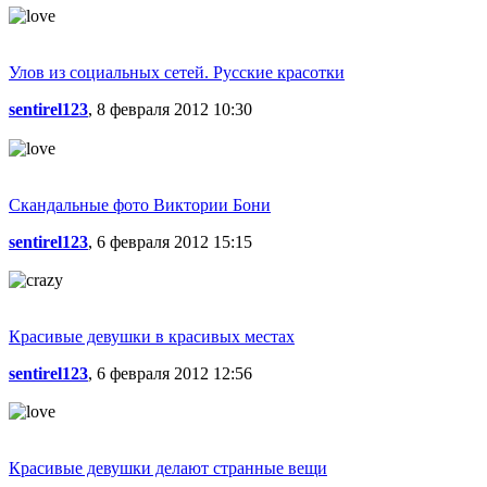
Улов из социальных сетей. Русские красотки
sentirel123
, 8 февраля 2012 10:30
Скандальные фото Виктории Бони
sentirel123
, 6 февраля 2012 15:15
Красивые девушки в красивых местах
sentirel123
, 6 февраля 2012 12:56
Красивые девушки делают странные вещи