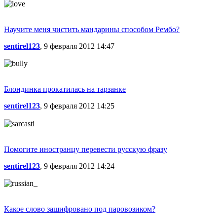
Научите меня чистить мандарины способом Рембо?
sentirel123
, 9 февраля 2012 14:47
Блондинка прокатилась на тарзанке
sentirel123
, 9 февраля 2012 14:25
Помогите иностранцу перевести русскую фразу
sentirel123
, 9 февраля 2012 14:24
Какое слово зашифровано под паровозиком?