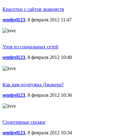
Красотки с сайтов знакомств
sentirel123
, 8 февраля 2012 11:47
Улов из социальных сетей
sentirel123
, 8 февраля 2012 10:40
Как вам подружка Джокера?
sentirel123
, 8 февраля 2012 10:36
Спортивные сиськи
sentirel123
, 8 февраля 2012 10:34