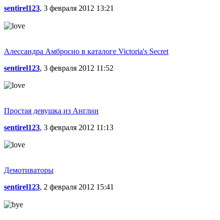
sentirel123
, 3 февраля 2012 13:21
Алессандра Амбросио в каталоге Victoria's Secret
sentirel123
, 3 февраля 2012 11:52
Простая девушка из Англии
sentirel123
, 3 февраля 2012 11:13
Демотиваторы
sentirel123
, 2 февраля 2012 15:41