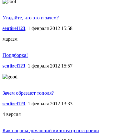
Угадайте, что это и зачем?
sentirel123
, 1 февраля 2012 15:58
маразм
Попдборка!
sentirel123
, 1 февраля 2012 15:57
Зачем обрезают тополя?
sentirel123
, 1 февраля 2012 13:33
4 версия
Как пацаны домашний кинотеатр построили