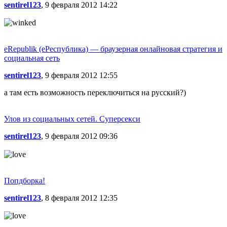
sentirel123
, 9 февраля 2012 14:22
eRepublik (еРеспублика) — браузерная онлайновая стратегия и
социальная сеть
sentirel123
, 9 февраля 2012 12:55
а там есть возможность переключиться на русский?)
Улов из социальных сетей. Суперсекси
sentirel123
, 9 февраля 2012 09:36
Попдборка!
sentirel123
, 8 февраля 2012 12:35