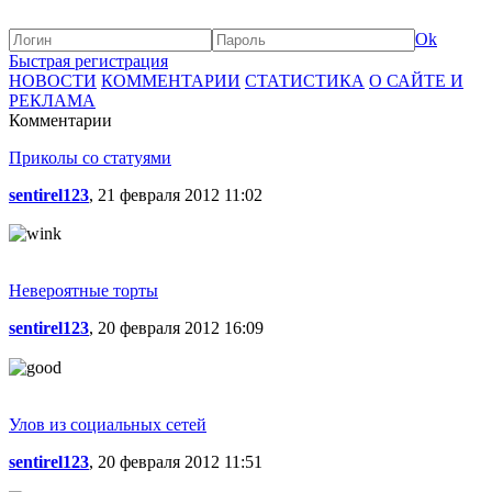
Ok
Быстрая регистрация
НОВОСТИ
КОММЕНТАРИИ
СТАТИСТИКА
О САЙТЕ И
РЕКЛАМА
Комментарии
Приколы со статуями
sentirel123
, 21 февраля 2012 11:02
Невероятные торты
sentirel123
, 20 февраля 2012 16:09
Улов из социальных сетей
sentirel123
, 20 февраля 2012 11:51