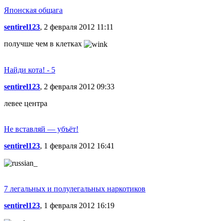
Японская общага
sentirel123
, 2 февраля 2012 11:11
получше чем в клетках
Найди кота! - 5
sentirel123
, 2 февраля 2012 09:33
левее центра
Не вставляй — убъёт!
sentirel123
, 1 февраля 2012 16:41
7 легальных и полулегальных наркотиков
sentirel123
, 1 февраля 2012 16:19