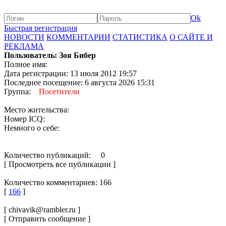
Ok
Быстрая регистрация
НОВОСТИ
КОММЕНТАРИИ
СТАТИСТИКА
О САЙТЕ И
РЕКЛАМА
Пользователь: Зоя Бибер
Полное имя:
Дата регистрации: 13 июля 2012 19:57
Последнее посещение: 6 августа 2026 15:31
Группа:
Посетители
Место жительства:
Номер ICQ:
Немного о себе:
Количество публикаций: 0
[ Просмотреть все публикации ]
Количество комментариев: 166
[
166
]
[ chivavik@rambler.ru ]
[ Отправить сообщение ]