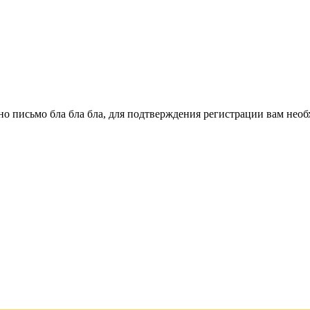
о письмо бла бла бла, для подтверждения регистрации вам необ