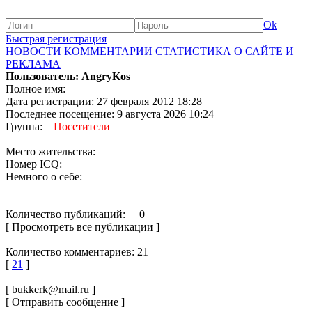
Ok
Быстрая регистрация
НОВОСТИ
КОММЕНТАРИИ
СТАТИСТИКА
О САЙТЕ И
РЕКЛАМА
Пользователь: AngryKos
Полное имя:
Дата регистрации: 27 февраля 2012 18:28
Последнее посещение: 9 августа 2026 10:24
Группа:
Посетители
Место жительства:
Номер ICQ:
Немного о себе:
Количество публикаций: 0
[ Просмотреть все публикации ]
Количество комментариев: 21
[
21
]
[ bukkerk@mail.ru ]
[ Отправить сообщение ]