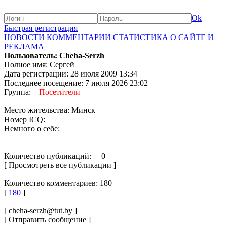
Ok
Быстрая регистрация
НОВОСТИ
КОММЕНТАРИИ
СТАТИСТИКА
О САЙТЕ И
РЕКЛАМА
Пользователь: Cheha-Serzh
Полное имя: Сергей
Дата регистрации: 28 июля 2009 13:34
Последнее посещение: 7 июля 2026 23:02
Группа:
Посетители
Место жительства: Минск
Номер ICQ:
Немного о себе:
Количество публикаций: 0
[ Просмотреть все публикации ]
Количество комментариев: 180
[
180
]
[ cheha-serzh@tut.by ]
[ Отправить сообщение ]