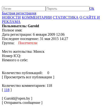
Ok
Быстрая регистрация
НОВОСТИ
КОММЕНТАРИИ
СТАТИСТИКА
О САЙТЕ И
РЕКЛАМА
Пользователь: Garold
Полное имя:
Дата регистрации: 6 января 2009 12:06
Последнее посещение: 31 мая 2015 14:27
Группа:
Посетители
Место жительства: Минск
Номер ICQ:
Немного о себе:
Количество публикаций: 0
[ Просмотреть все публикации ]
Количество комментариев: 118
[
118
]
[ Garold@open.by ]
[ Отправить сообщение ]