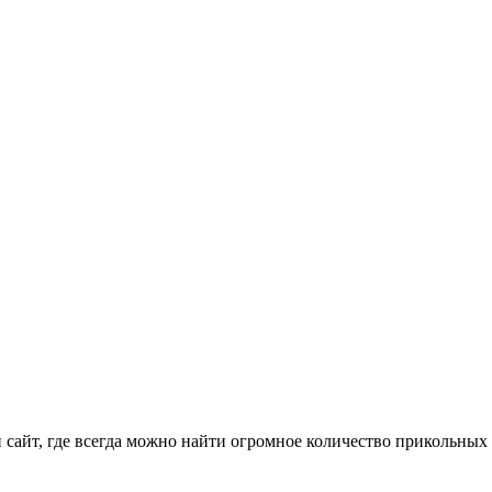
айт, где всегда можно найти огромное количество прикольных 