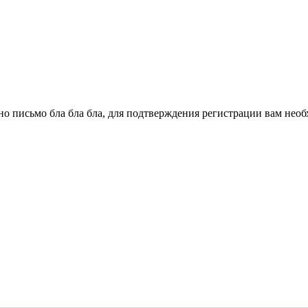
о письмо бла бла бла, для подтверждения регистрации вам необ