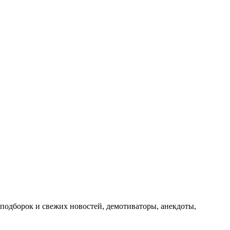
подборок и свежих новостей, демотиваторы, анекдоты,