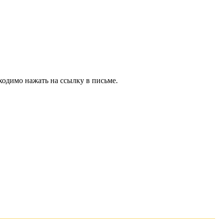
ходимо нажать на ссылку в письме.