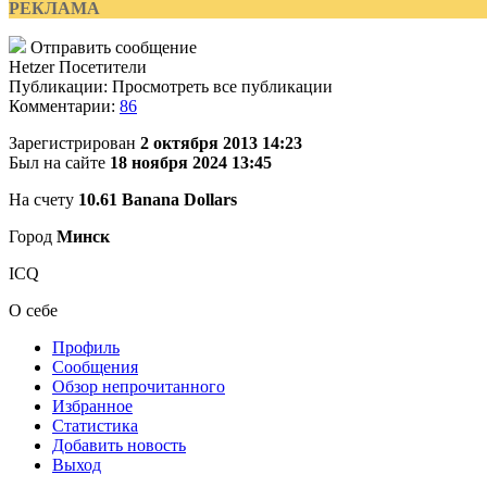
РЕКЛАМА
Отправить сообщение
Hetzer
Посетители
Публикации: Просмотреть все публикации
Комментарии:
86
Зарегистрирован
2 октября 2013 14:23
Был на сайте
18 ноября 2024 13:45
На счету
10.61 Banana Dollars
Город
Минск
ICQ
О себе
Профиль
Сообщения
Обзор непрочитанного
Избранное
Статистика
Добавить новость
Выход