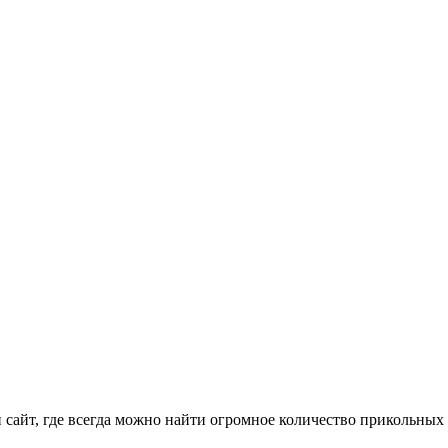
айт, где всегда можно найти огромное количество прикольных 