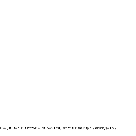
подборок и свежих новостей, демотиваторы, анекдоты,