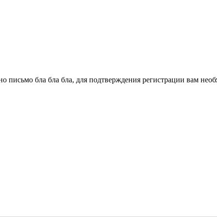
о письмо бла бла бла, для подтверждения регистрации вам необ