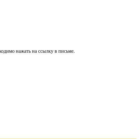
ходимо нажать на ссылку в письме.