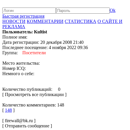
Ok
Быстрая регистрация
НОВОСТИ
КОММЕНТАРИИ
СТАТИСТИКА
О САЙТЕ И
РЕКЛАМА
Пользователь: Kultist
Полное имя:
Дата регистрации: 20 декабря 2008 21:40
Последнее посещение: 4 ноября 2022 09:36
Группа:
Посетители
Место жительства:
Номер ICQ:
Немного о себе:
Количество публикаций: 0
[ Просмотреть все публикации ]
Количество комментариев: 148
[
148
]
[ firewall@bk.ru ]
[ Отправить сообщение ]