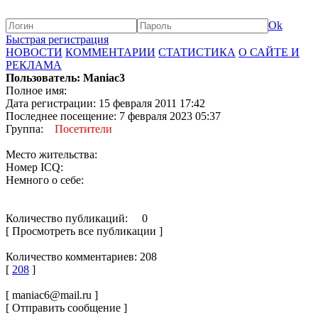
Ok
Быстрая регистрация
НОВОСТИ
КОММЕНТАРИИ
СТАТИСТИКА
О САЙТЕ И
РЕКЛАМА
Пользователь: Maniac3
Полное имя:
Дата регистрации: 15 февраля 2011 17:42
Последнее посещение: 7 февраля 2023 05:37
Группа:
Посетители
Место жительства:
Номер ICQ:
Немного о себе:
Количество публикаций: 0
[ Просмотреть все публикации ]
Количество комментариев: 208
[
208
]
[ maniac6@mail.ru ]
[ Отправить сообщение ]