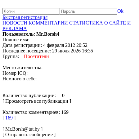
Ok
Быстрая регистрация
НОВОСТИ
КОММЕНТАРИИ
СТАТИСТИКА
О САЙТЕ И
РЕКЛАМА
Пользователь: Mr.Borsh4
Полное имя:
Дата регистрации: 4 февраля 2012 20:52
Последнее посещение: 29 июля 2026 16:35
Группа:
Посетители
Место жительства:
Номер ICQ:
Немного о себе:
Количество публикаций: 0
[ Просмотреть все публикации ]
Количество комментариев: 169
[
169
]
[ Mr.Borsh@tut.by ]
[ Отправить сообщение ]