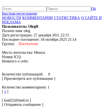
Ok
Быстрая регистрация
НОВОСТИ
КОММЕНТАРИИ
СТАТИСТИКА
О САЙТЕ И
РЕКЛАМА
Пользователь: OlegR
Полное имя: oleg
Дата регистрации: 27 декабря 2011 22:15
Последнее посещение: 18 октября 2025 21:14
Группа:
Посетители
Место жительства: Минск
Номер ICQ:
Немного о себе:
Количество публикаций: 0
[ Просмотреть все публикации ]
Количество комментариев: 1
[
1
]
[ load22@mail.ru ]
[ Отправить сообщение ]