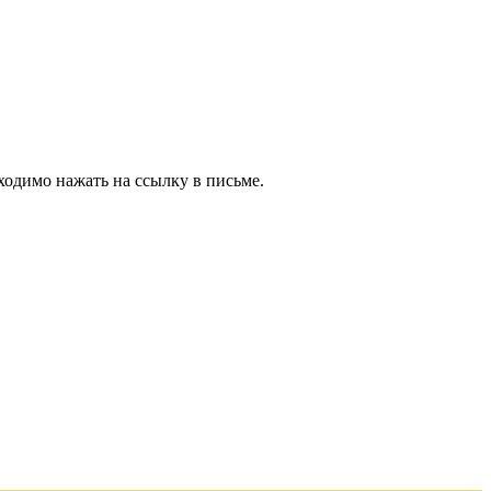
ходимо нажать на ссылку в письме.