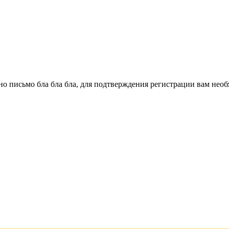
о письмо бла бла бла, для подтверждения регистрации вам необ