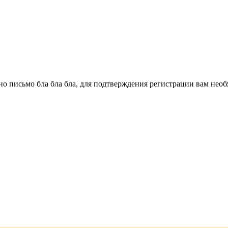
о письмо бла бла бла, для подтверждения регистрации вам необ