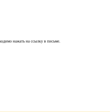
ходимо нажать на ссылку в письме.