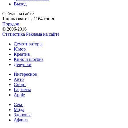
Выход
Сейчас на сайте
1 пользователь, 1164 гостя
Порядок
© 2006-2016
Статистика
Реклама на сайте
Демотиваторы
Юмор
Креатив
Кино и шоубиз
Девушки
Интересное
Авто
Спорт
Гаджеты
Apple
Секс
Мода
Здоровье
Афиша