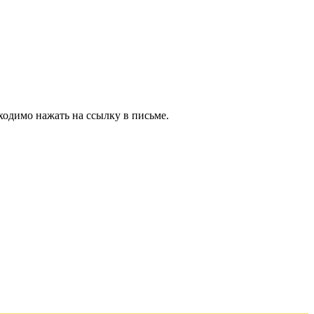
ходимо нажать на ссылку в письме.