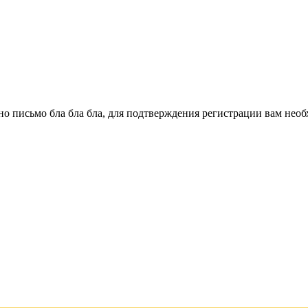
о письмо бла бла бла, для подтверждения регистрации вам необ