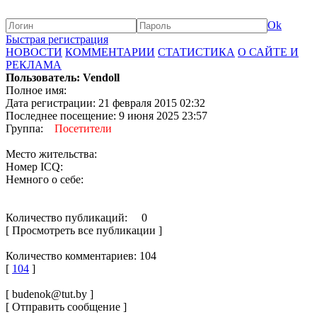
Ok
Быстрая регистрация
НОВОСТИ
КОММЕНТАРИИ
СТАТИСТИКА
О САЙТЕ И
РЕКЛАМА
Пользователь: Vendoll
Полное имя:
Дата регистрации: 21 февраля 2015 02:32
Последнее посещение: 9 июня 2025 23:57
Группа:
Посетители
Место жительства:
Номер ICQ:
Немного о себе:
Количество публикаций: 0
[ Просмотреть все публикации ]
Количество комментариев: 104
[
104
]
[ budenok@tut.by ]
[ Отправить сообщение ]