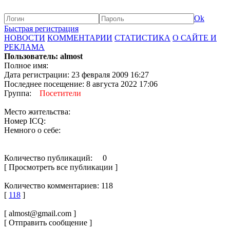
Ok
Быстрая регистрация
НОВОСТИ
КОММЕНТАРИИ
СТАТИСТИКА
О САЙТЕ И
РЕКЛАМА
Пользователь: almost
Полное имя:
Дата регистрации: 23 февраля 2009 16:27
Последнее посещение: 8 августа 2022 17:06
Группа:
Посетители
Место жительства:
Номер ICQ:
Немного о себе:
Количество публикаций: 0
[ Просмотреть все публикации ]
Количество комментариев: 118
[
118
]
[ almost@gmail.com ]
[ Отправить сообщение ]