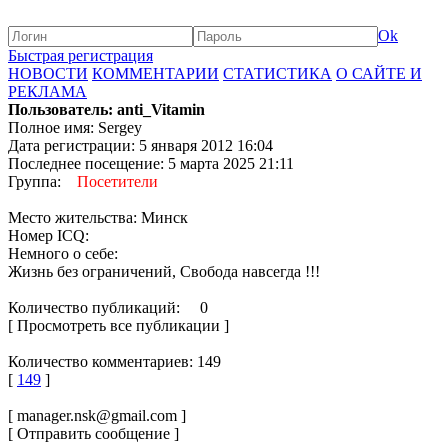
Ok
Быстрая регистрация
НОВОСТИ
КОММЕНТАРИИ
СТАТИСТИКА
О САЙТЕ И
РЕКЛАМА
Пользователь: anti_Vitamin
Полное имя: Sergey
Дата регистрации: 5 января 2012 16:04
Последнее посещение: 5 марта 2025 21:11
Группа:
Посетители
Место жительства: Минск
Номер ICQ:
Немного о себе:
Жизнь без ограничений, Свобода навсегда !!!
Количество публикаций: 0
[ Просмотреть все публикации ]
Количество комментариев: 149
[
149
]
[ manager.nsk@gmail.com ]
[ Отправить сообщение ]