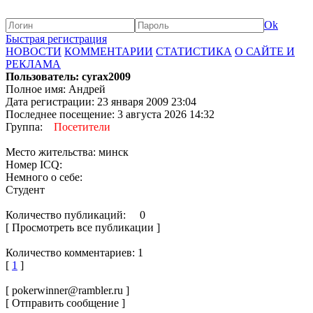
Ok
Быстрая регистрация
НОВОСТИ
КОММЕНТАРИИ
СТАТИСТИКА
О САЙТЕ И
РЕКЛАМА
Пользователь: cyrax2009
Полное имя: Андрей
Дата регистрации: 23 января 2009 23:04
Последнее посещение: 3 августа 2026 14:32
Группа:
Посетители
Место жительства: минск
Номер ICQ:
Немного о себе:
Студент
Количество публикаций: 0
[ Просмотреть все публикации ]
Количество комментариев: 1
[
1
]
[ pokerwinner@rambler.ru ]
[ Отправить сообщение ]