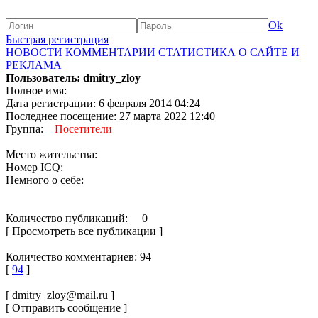
Ok
Быстрая регистрация
НОВОСТИ
КОММЕНТАРИИ
СТАТИСТИКА
О САЙТЕ И
РЕКЛАМА
Пользователь: dmitry_zloy
Полное имя:
Дата регистрации: 6 февраля 2014 04:24
Последнее посещение: 27 марта 2022 12:40
Группа:
Посетители
Место жительства:
Номер ICQ:
Немного о себе:
Количество публикаций: 0
[ Просмотреть все публикации ]
Количество комментариев: 94
[
94
]
[ dmitry_zloy@mail.ru ]
[ Отправить сообщение ]