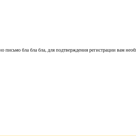
о письмо бла бла бла, для подтверждения регистрации вам необ