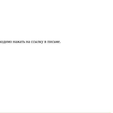
ходимо нажать на ссылку в письме.