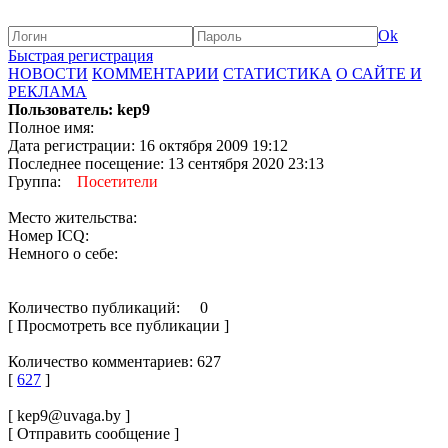
Ok
Быстрая регистрация
НОВОСТИ
КОММЕНТАРИИ
СТАТИСТИКА
О САЙТЕ И
РЕКЛАМА
Пользователь: kep9
Полное имя:
Дата регистрации: 16 октября 2009 19:12
Последнее посещение: 13 сентября 2020 23:13
Группа:
Посетители
Место жительства:
Номер ICQ:
Немного о себе:
Количество публикаций: 0
[ Просмотреть все публикации ]
Количество комментариев: 627
[
627
]
[ kep9@uvaga.by ]
[ Отправить сообщение ]