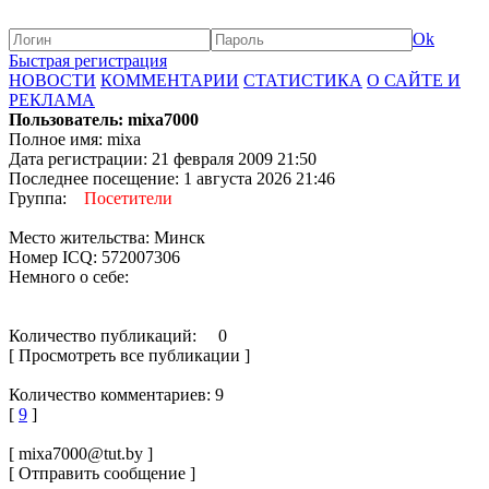
Ok
Быстрая регистрация
НОВОСТИ
КОММЕНТАРИИ
СТАТИСТИКА
О САЙТЕ И
РЕКЛАМА
Пользователь: mixa7000
Полное имя: mixa
Дата регистрации: 21 февраля 2009 21:50
Последнее посещение: 1 августа 2026 21:46
Группа:
Посетители
Место жительства: Минск
Номер ICQ: 572007306
Немного о себе:
Количество публикаций: 0
[ Просмотреть все публикации ]
Количество комментариев: 9
[
9
]
[ mixa7000@tut.by ]
[ Отправить сообщение ]