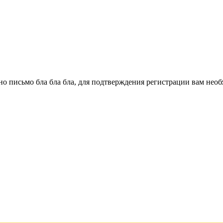
о письмо бла бла бла, для подтверждения регистрации вам необ