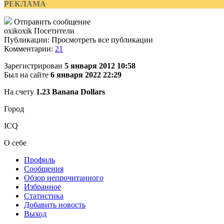
РЕКЛАМА
Отправить сообщение
oxikoxik
Посетители
Публикации: Просмотреть все публикации
Комментарии:
21
Зарегистрирован
5 января 2012 10:58
Был на сайте
6 января 2022 22:29
На счету
1.23 Banana Dollars
Город
ICQ
О себе
Профиль
Сообщения
Обзор непрочитанного
Избранное
Статистика
Добавить новость
Выход