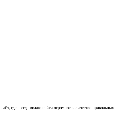
айт, где всегда можно найти огромное количество прикольных 