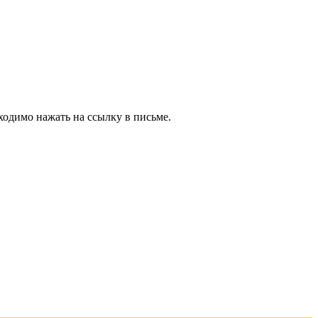
ходимо нажать на ссылку в письме.