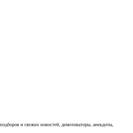
подборок и свежих новостей, демотиваторы, анекдоты,