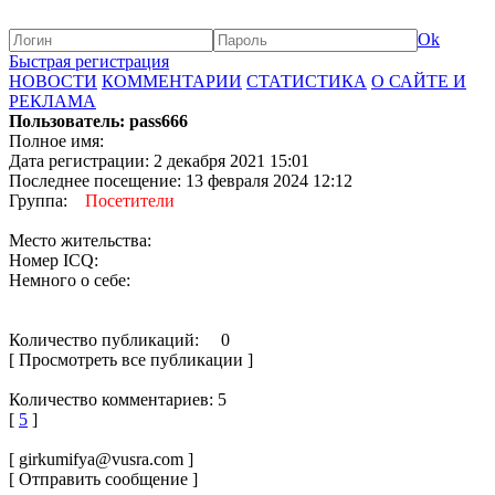
Ok
Быстрая регистрация
НОВОСТИ
КОММЕНТАРИИ
СТАТИСТИКА
О САЙТЕ И
РЕКЛАМА
Пользователь: pass666
Полное имя:
Дата регистрации: 2 декабря 2021 15:01
Последнее посещение: 13 февраля 2024 12:12
Группа:
Посетители
Место жительства:
Номер ICQ:
Немного о себе:
Количество публикаций: 0
[ Просмотреть все публикации ]
Количество комментариев: 5
[
5
]
[ girkumifya@vusra.com ]
[ Отправить сообщение ]