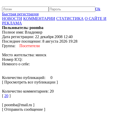
Ok
Быстрая регистрация
НОВОСТИ
КОММЕНТАРИИ
СТАТИСТИКА
О САЙТЕ И
РЕКЛАМА
Пользователь: poomba
Полное имя: Владимир
Дата регистрации: 22 декабря 2008 12:40
Последнее посещение: 8 августа 2026 19:28
Группа:
Посетители
Место жительства: минск
Номер ICQ:
Немного о себе:
Количество публикаций: 0
[ Просмотреть все публикации ]
Количество комментариев: 20
[
20
]
[ poomba@mail.ru ]
[ Отправить сообщение ]