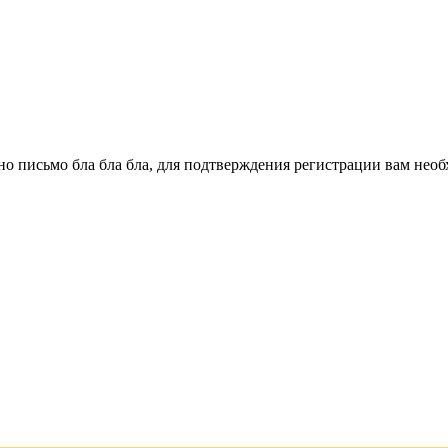
о письмо бла бла бла, для подтверждения регистрации вам необ