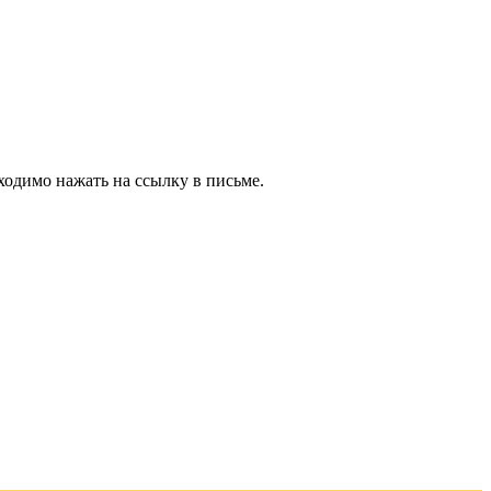
ходимо нажать на ссылку в письме.