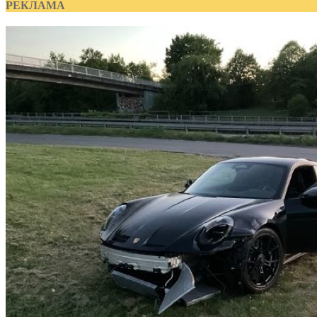
РЕКЛАМА