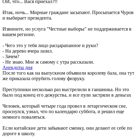
ОЙ, что... Вася приехал?!!
Итак, ночь... Мирные граждане засыпают. Просыпается Чуров
и выбирает президента.
Извините, но услуга "Честные выборы" не поддерживается в
вашем регионе.
- Чего это у тебя лицо расцарапанное и руки?
- На дерево вчера лазил.
- Зачем?
- Не знаю. Мне ж самому с утра рассказали.
Анекдоты дня
После того как на выпускном объявили королеву бала, она тут
же приказала отрубить голову физруку.
Преступники несколько раз выстрелили в гаишника. Но это
было под конец его дежурства, и все пули застряли в деньгах
Человек, который четыре года провел в летаргическом сне,
проснулся, узнал, что по календарю суббота, и решил еще
немного поваляться.
Если китайские дети забывают сменку, они делают ее себе по
дороге в школу.