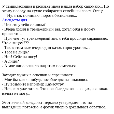
У семиклассника в рюкзаке мама нашла набор садомазо... По
этому поводу на кухне собирается семейный совет. Отец:
— Ну, я так понимаю, пороть бесполезно...
Анекдоты дня
- Что это у тебя с лицом?
- Вчера ходил в тренажерный зал, хотел себя в форму
привести…
- При чем тут тренажерный зал, я тебя про лицо спрашиваю.
Что с лицом???
- Так в этом зале вчера один качок гирю уронил…
- Тебе на лицо?
- Нет! Себе на ногу!
- А лицо?
- А мое лицо решило над этим посмеяться…
Заходит мужик в сексшоп и спрашивает:
- Мне бы какое-нибудь пособие для начинающих.
- Ну возьмите например Камасутру.
- Нет, ее я уже читал. Это пособие для кончающих, а я никак
начать не могу...
Этот вечный конфликт: зеркало утверждает, что ты
выглядишь потрясно, а фотик упорно доказывает обратное.