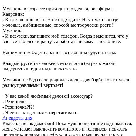
Мужчина в возрасте приходит в отдел кадров фирмы.
Кадровик:
- К сожалению, вы нам не подходите. Нам нужны люди
молодые, амбициозные, способные творчески расти!
Мужчина:
- И все-таки, запишите мой телефон. Когда выяснится, что у
вас все творчески растут, а работать некому – позвоните.
Нашим детям будет сложно - все логины будут заняты.
Каждый русский человек мечтает хотя бы раз в жизни
выдернуть шнур и выдавить стекло.
Мужики, не беда если родилась дочь - для барби тоже нужен
радиоуправляемый вертолет!
- У вас какой любимый деловой аксессуар?
- Резиночка...
- Резиночка?!?!
- Я ей пачки денюжек перетягиваю...
Анекдоты дня
Классная вещь домофон! Пока муж по лестнице поднимается,
жена успевает выключить компьютер и телевизор, повязать
передник, положить трубку... и стоит такая бедная посуду