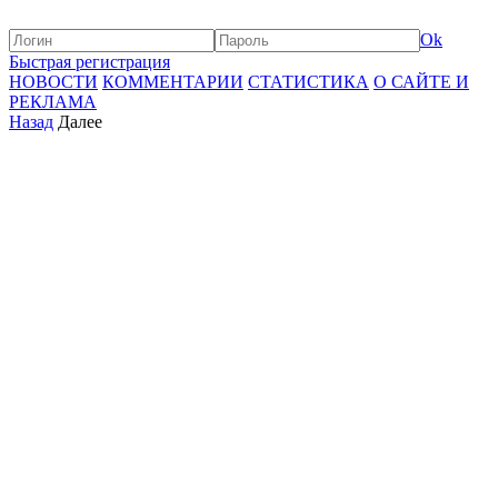
Ok
Быстрая регистрация
НОВОСТИ
КОММЕНТАРИИ
СТАТИСТИКА
О САЙТЕ И
РЕКЛАМА
Назад
Далее