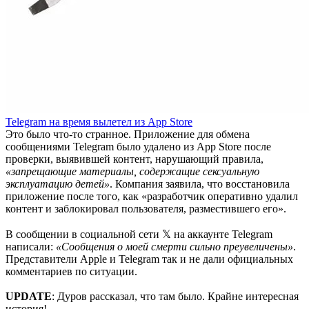
Telegram на время вылетел из App Store
Это было что-то странное. Приложение для обмена
сообщениями Telegram было удалено из App Store после
проверки, выявившей контент, нарушающий правила,
«запрещающие материалы, содержащие сексуальную
эксплуатацию детей»
. Компания заявила, что восстановила
приложение после того, как «разработчик оперативно удалил
контент и заблокировал пользователя, разместившего его».
В сообщении в социальной сети 𝕏 на аккаунте Telegram
написали:
«Сообщения о моей смерти сильно преувеличены»
.
Представители Apple и Telegram так и не дали официальных
комментариев по ситуации.
UPDATE
: Дуров рассказал, что там было. Крайне интересная
история!