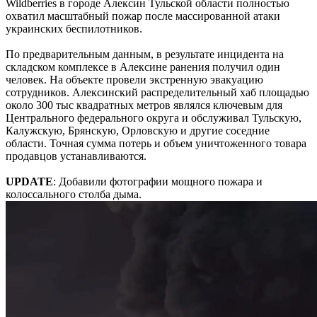
Wildberries в городе Алексин Тульской области полностью
охватил масштабный пожар после массированной атаки
украинских беспилотников.
По предварительным данным, в результате инцидента на
складском комплексе в Алексине ранения получил один
человек. На объекте провели экстренную эвакуацию
сотрудников. Алексинский распределительный хаб площадью
около 300 тыс квадратных метров являлся ключевым для
Центрального федерального округа и обслуживал Тульскую,
Калужскую, Брянскую, Орловскую и другие соседние
области. Точная сумма потерь и объем уничтоженного товара
продавцов устанавливаются.
UPDATE
: Добавили фотографии мощного пожара и
колоссального столба дыма.