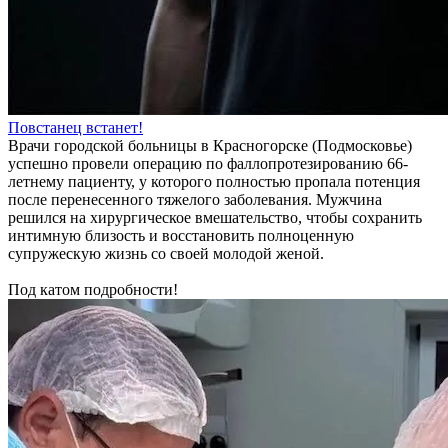
Повстанец встанет!
Врачи городской больницы в Красногорске (Подмосковье)
успешно провели операцию по фаллопротезированию 66-
летнему пациенту, у которого полностью пропала потенция
после перенесенного тяжелого заболевания. Мужчина
решился на хирургическое вмешательство, чтобы сохранить
интимную близость и восстановить полноценную
супружескую жизнь со своей молодой женой.
Под катом подробности!