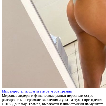
Мир перестал вздрагивать от угроз Трампа
Мировые лидеры и финансовые рынки перестали остро
реагировать на громкие заявления и ультиматумы президента
США Дональда Трампа, выработав к ним стойкий иммунитет.