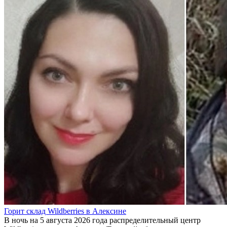
Горит склад Wildberries в Алексине
В ночь на 5 августа 2026 года распределительный центр