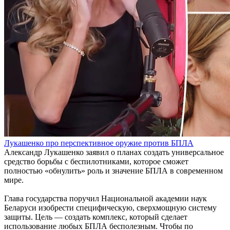
Лукашенко про перспективное оружие против БПЛА
Александр Лукашенко заявил о планах создать универсальное
средство борьбы с беспилотниками, которое сможет
полностью «обнулить» роль и значение БПЛА в современном
мире.
Глава государства поручил Национальной академии наук
Беларуси изобрести специфическую, сверхмощную систему
защиты. Цель — создать комплекс, который сделает
использование любых БПЛА бесполезным. Чтобы по