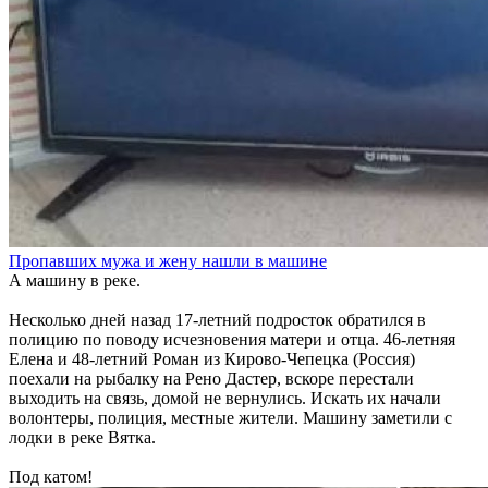
Пропавших мужа и жену нашли в машине
А машину в реке.
Несколько дней назад 17-летний подросток обратился в
полицию по поводу исчезновения матери и отца. 46-летняя
Елена и 48-летний Роман из Кирово-Чепецка (Россия)
поехали на рыбалку на Рено Дастер, вскоре перестали
выходить на связь, домой не вернулись. Искать их начали
волонтеры, полиция, местные жители. Машину заметили с
лодки в реке Вятка.
Под катом!