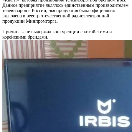
Данное предприятие являлось единственным производителем
телевизоров в России, чья продукция была официально
включена в реестр отечественной радиоэлектронной
продукции Минпромторга.
Причина – не выдержал конкуренции с китайскими и
корейскими брендами.