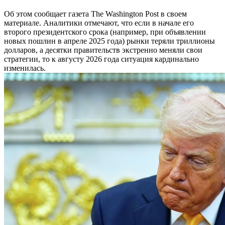
Об этом сообщает газета The Washington Post в своем
материале. Аналитики отмечают, что если в начале его
второго президентского срока (например, при объявлении
новых пошлин в апреле 2025 года) рынки теряли триллионы
долларов, а десятки правительств экстренно меняли свои
стратегии, то к августу 2026 года ситуация кардинально
изменилась.