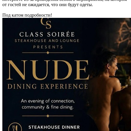
от гостей не ожидается, что они будут одеты.
Под катом подробности!