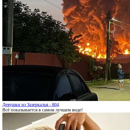
Девушки из Зазеркалья - 804
Всё показывается в самом лучшем виде!