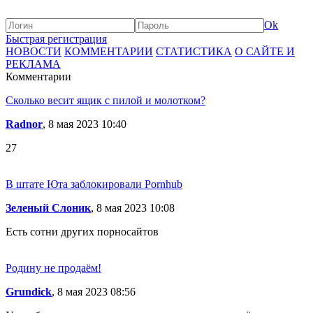
Ok
Быстрая регистрация
НОВОСТИ
КОММЕНТАРИИ
СТАТИСТИКА
О САЙТЕ И
РЕКЛАМА
Комментарии
Сколько весит ящик с пилой и молотком?
Radnor
, 8 мая 2023 10:40
27
В штате Юта заблокировали Pornhub
Зеленый Слоник
, 8 мая 2023 10:08
Есть сотни других порносайтов
Родину не продаём!
Grundick
, 8 мая 2023 08:56