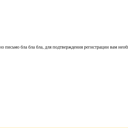
о письмо бла бла бла, для подтверждения регистрации вам необ