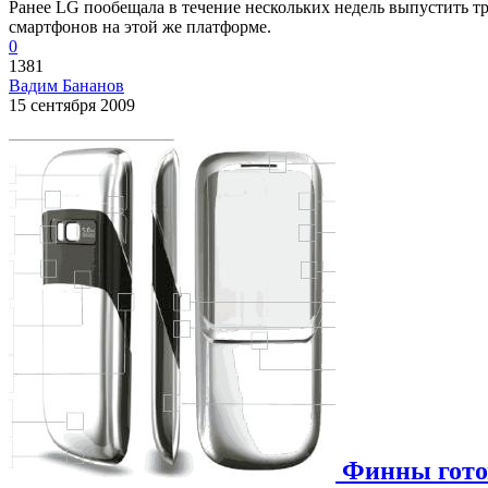
Ранее LG пообещала в течение нескольких недель выпустить т
смартфонов на этой же платформе.
0
1381
Вадим Бананов
15 сентября 2009
Финны готов