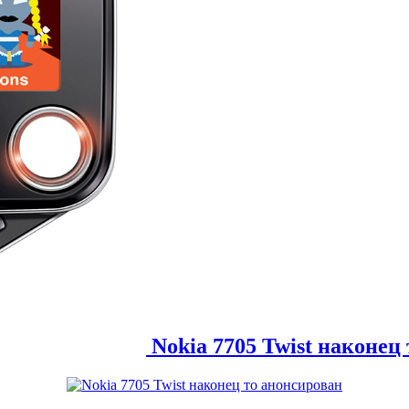
Nokia 7705 Twist наконец