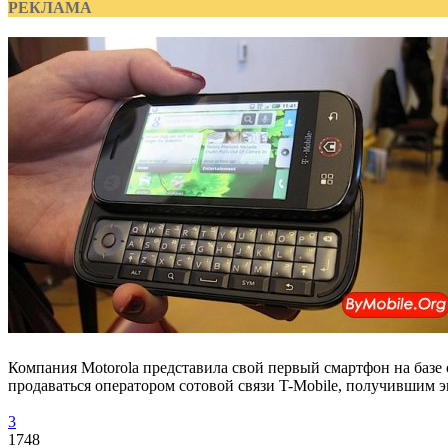
РЕКЛАМА
Компания Motorola представила свой первый смартфон на базе 
продаваться оператором сотовой связи T-Mobile, получившим 
3
1748