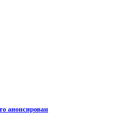
 то анонсирован