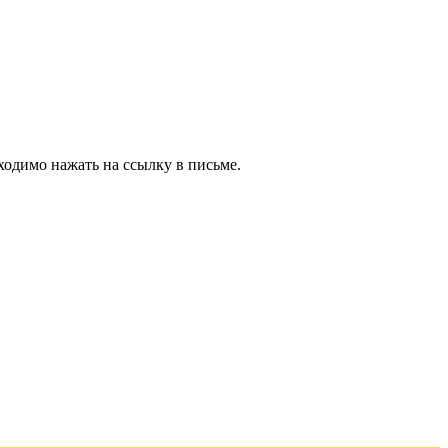
ходимо нажать на ссылку в письме.