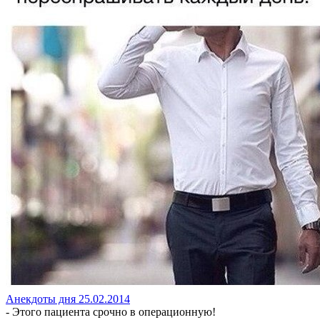
Анекдоты дня 25.02.2014
- Этого пациента срочно в операционную!