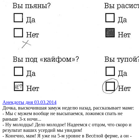
Анекдоты дня 03.03.2014
Дочка, выскочившая замуж неделю назад, рассказывает маме:
- Мы с мужем вообще не высыпаемся, ложимся спать не
раньше 3-х ночи...
- Ну молодцы! Дело молодое! Надеемся с отцом, что скоро и
результат ваших усердий мы увидим!
- Конечно, мам! Я уже на 5-м уровне в Весёлой ферме, а он -