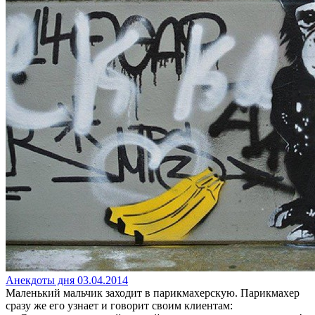
Анекдоты дня 03.04.2014
Маленький мальчик заходит в парикмахерскую. Парикмахер
сразу же его узнает и говорит своим клиентам: