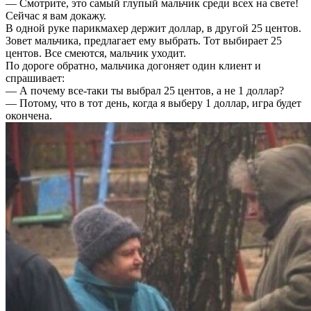
— Смотрите, это самый глупый мальчик среди всех на свете!
Сейчас я вам докажу.
В одной руке парикмахер держит доллар, в другой 25 центов.
Зовет мальчика, предлагает ему выбрать. Тот выбирает 25
центов. Все смеются, мальчик уходит.
По дороге обратно, мальчика догоняет один клиент и
спрашивает:
— А почему все-таки ты выбрал 25 центов, а не 1 доллар?
— Потому, что в тот день, когда я выберу 1 доллар, игра будет
окончена.