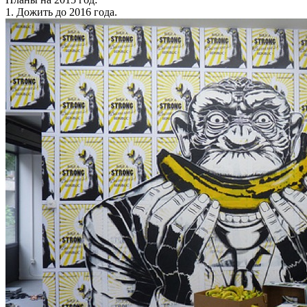
1. Дожить до 2016 года.