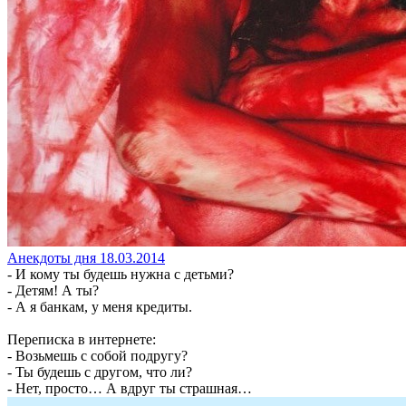
Анекдоты дня 18.03.2014
- И кому ты будешь нужна с детьми?
- Детям! А ты?
- А я банкам, у меня кредиты.
Переписка в интернете:
- Возьмешь с собой подругу?
- Ты будешь с другом, что ли?
- Нет, просто… А вдруг ты страшная…