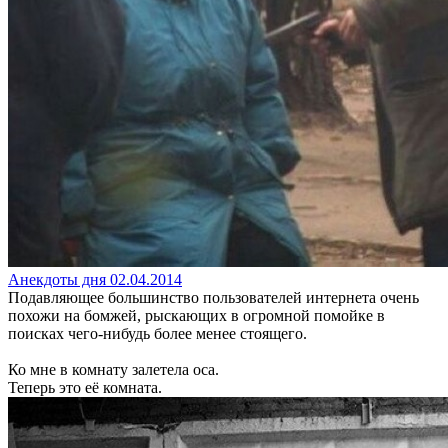
Анекдоты дня 02.04.2014
Подавляющее большинство пользователей интернета очень
похожи на бомжей, рыскающих в огромной помойке в
поисках чего-нибудь более менее стоящего.
Ко мне в комнату залетела оса.
Теперь это её комната.