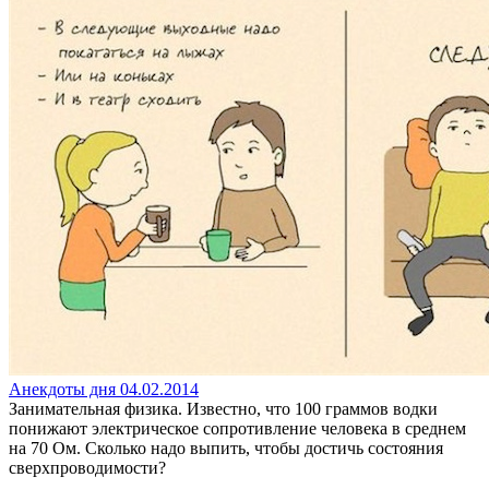
Анекдоты дня 04.02.2014
Занимательная физика. Известно, что 100 граммов водки
понижают электрическое сопротивление человека в среднем
на 70 Ом. Сколько надо выпить, чтобы достичь состояния
сверхпроводимости?