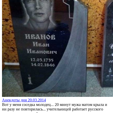
Анекдоты дня 20.03.2014
Вот у меня соседка молодец... 20 минут мужа матом крыла и
ни разу не повторилась... учительницей работает русского