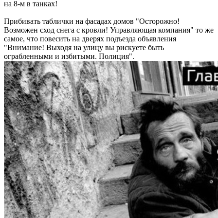
на 8-м в танках!
Прибивать таблички на фасадах домов "Осторожно!
Возможен сход снега с кровли! Управляющая компания" то же
самое, что повесить на дверях подъезда объявления
"Внимание! Выходя на улицу вы рискуете быть
ограбленными и избитыми. Полиция".