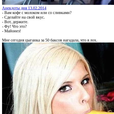
Анекдоты дня 13.02.2014
- Вам кофе с молоком или со сливками?
- Сделайте на свой вкус.
- Вот, держите.
- Фу! Что это?
- Майонез!
Мне сегодня цыганка за 50 баксов нагадала, что я лох.