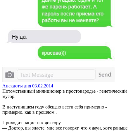
Анекдоты дня 03.02.2014
Потомственный милиционер в простонародье - генетический
мусор.
В наступившем году обещаю вести себя примерно -
примерно, как в прошлом..
Приходит пациент к доктору.
— Доктор, вы знаете, мне все говорят, что я даун, хотя раньше