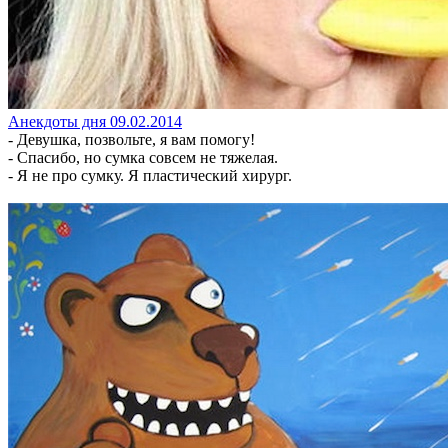
Анекдоты дня 09.02.2014
- Девушка, позвольте, я вам помогу!
- Спасибо, но сумка совсем не тяжелая.
- Я не про сумку. Я пластический хирург.