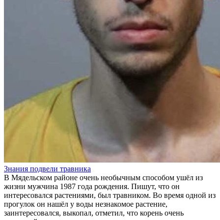
Знания подвели травника
В Мядельском районе очень необычным способом ушёл из
жизни мужчина 1987 года рождения. Пишут, что он
интересовался растениями, был травником. Во время одной из
прогулок он нашёл у воды незнакомое растение,
заинтересовался, выкопал, отметил, что корень очень