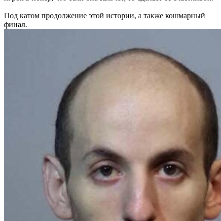
Под катом продолжение этой истории, а также кошмарный
финал.