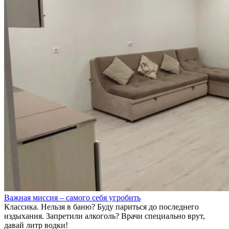
Важная миссия – самого себя угробить
Классика. Нельзя в баню? Буду париться до последнего
издыхания. Запретили алкоголь? Врачи специально врут,
давай литр водки!