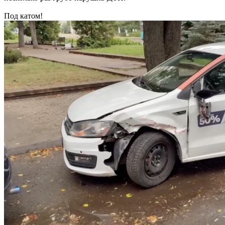
Под катом!