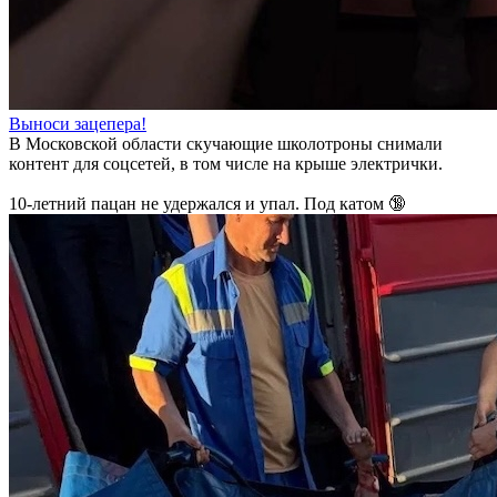
Выноси зацепера!
В Московской области скучающие школотроны снимали
контент для соцсетей, в том числе на крыше электрички.
10-летний пацан не удержался и упал. Под катом 🔞