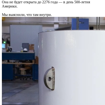
Она не будет открыта до 2276 года — в день 500-летия
Америки.
Мы выяснили, что там внутри.