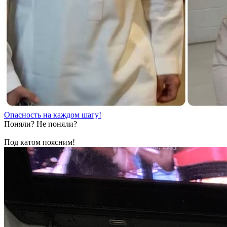
Опасность на каждом шагу!
Поняли? Не поняли?
Под катом поясним!