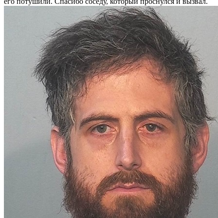
его потушили. Спасибо соседу, который проснулся и вызвал.