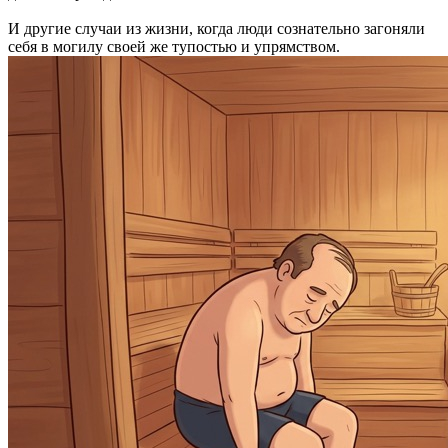
И другие случаи из жизни, когда люди сознательно загоняли
себя в могилу своей же тупостью и упрямством.