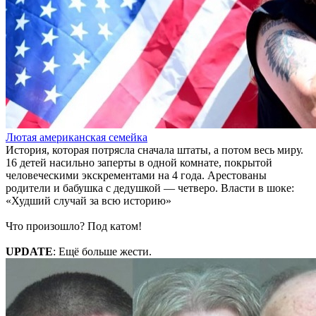
Лютая американская семейка
История, которая потрясла сначала штаты, а потом весь миру.
16 детей насильно заперты в одной комнате, покрытой
человеческими экскрементами на 4 года. Арестованы
родители и бабушка с дедушкой — четверо. Власти в шоке:
«Худший случай за всю историю»
Что произошло? Под катом!
UPDATE
: Ещё больше жести.