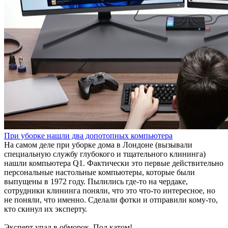
При уборке нашли два допотопных компьютера
На самом деле при уборке дома в Лондоне (вызывали
специальную службу глубокого и тщательного клининга)
нашли компьютера Q1. Фактически это первые действительно
персональные настольные компьютеры, которые были
выпущены в 1972 году. Пылились где-то на чердаке,
сотрудники клининга поняли, что это что-то интересное, но
не поняли, что именно. Сделали фотки и отправили кому-то,
кто скинул их эксперту.
Эксперт упал в обморок. Под катом!