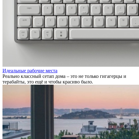
Идеальные рабочие места
Реально классный сетап дома – это не только гигагерцы и
терабайты, это ещё и чтобы красиво было.