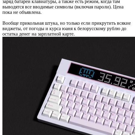
заряд батареи клавиатуры, а также есть режим, когда там
выводятся все вводимые символы (включая пароли). Цена
пока не объявлена.
Вообще прикольная штука, но только если прикрутить всякие
виджеты, от погоды и курса юаня к белорусскому рублю до
остатка денег на зарплатной карте.