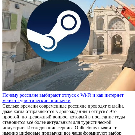
Почему россияне выбирают отпуск с Wi-Fi и как интернет
меняет туристические привычки
Сколько времени современные россияне проводят онлайн,
даже когда отправляются в долгожданный отпуск? Это
простой, но тревожный вопрос, который в последние годы
становится всё более актуальным для туристической
индустрии. Исследование сервиса Onlinetours выявило:
именно цифровые привычки всё чаще формируют выбор