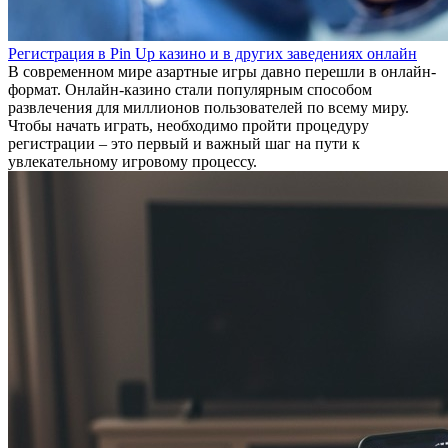
Регистрация в Pin Up казино и в других заведениях онлайн
В современном мире азартные игры давно перешли в онлайн-
формат. Онлайн-казино стали популярным способом
развлечения для миллионов пользователей по всему миру.
Чтобы начать играть, необходимо пройти процедуру
регистрации – это первый и важный шаг на пути к
увлекательному игровому процессу.