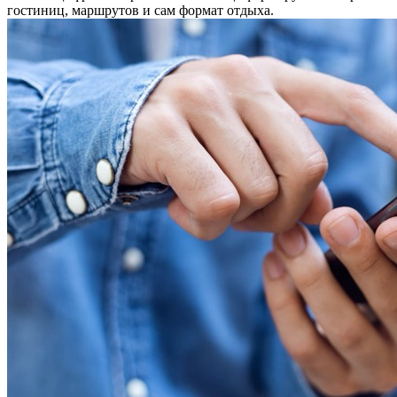
гостиниц, маршрутов и сам формат отдыха.