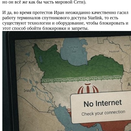
но он всё же как бы часть мировой Сети).
И да, во время протестов Иран неожиданно качественно гасил
работу терминалов спутникового доступа Starlink, то есть
существуют технологии и оборудование, чтобы блокировать и
этот способ обойти блокировки и запреты.