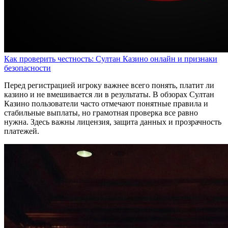
Как проверить честность: Султан Казино онлайн и признаки
безопасности
Перед регистрацией игроку важнее всего понять, платит ли
казино и не вмешивается ли в результаты. В обзорах Султан
Казино пользователи часто отмечают понятные правила и
стабильные выплаты, но грамотная проверка все равно
нужна. Здесь важны лицензия, защита данных и прозрачность
платежей.