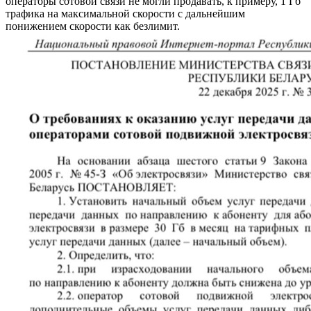
операторы сотовой связи не могли продавать, к примеру, 1 Гб
трафика на максимальной скорости с дальнейшим
понижением скорости как безлимит.