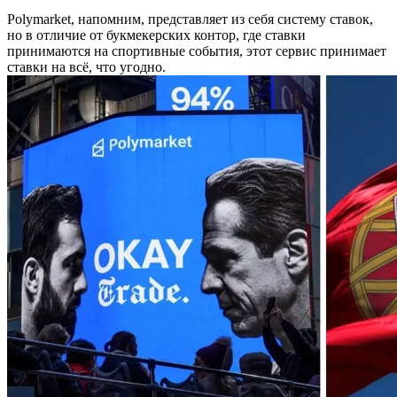
Polymarket, напомним, представляет из себя систему ставок,
но в отличие от букмекерских контор, где ставки
принимаются на спортивные события, этот сервис принимает
ставки на всё, что угодно.