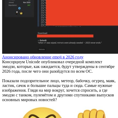
Анонсировано обновление emoji в 2026 году
Консорциум Unicode опубликовал очередной комплект
эмодзи, которые, как ожидается, будут утверждены в сентябре
2026 года, после чего они разойдутся по всем ОС.
Показали подозрительное лицо, метеор, бабочку, огурец, маяк,
ластик, сачок и большие пальцы туда и сюда. Самые нужные
изображения. Глядя на мир вокруг, хочется спросить, а где
эмодзи с танком, пулемётом и другими спутниками выпусков
основных мировых новостей?