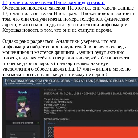
17,5 млн пользователей Инстаграм под угрозой!
Очередные проделки хакеров. На этот раз они украли данные
17,5 млн пользователей Инстаграма. Плохая новость состоит в
том, что они стянули имена, номера телефонов, физические
адреса, мыло и много другой чувствительной информации.
Хорошая новость в том, что они не стянули пароли.
Однако рано радоваться. Аналитики уверены, что эта
информация найдёт своих покупателей, в первую очередь
мошенников и мастеров фишинга. Жулики будут активно
писать, выдавая себя за специалистов службы безопасности,
чтобы выдурить пароль (предварительно накинув
уведомления о сбросе пароля). Да, 17 млн – капля в море, но
там может быть и ваш аккаунт, никому не верьте!