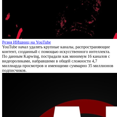
Резня ИИшниц на YouTube
YouTube начал удалять крупные каналы, распространяющие
контент, созданный с помощью искусственного интеллекта.
По данным Kapwing, пострадали как минимум 16 каналов с
видеороликами, набравшими в общей сложности 4,7
миллиарда просмотров и имеющими суммарно 35 миллионов
подписчиков.