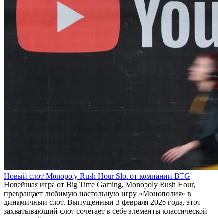
Новый слот Monopoly Rush Hour Slot от компании BTG
Новейшая игра от Big Time Gaming, Monopoly Rush Hour,
превращает любимую настольную игру «Монополия» в
динамичный слот. Выпущенный 3 февраля 2026 года, этот
захватывающий слот сочетает в себе элементы классической