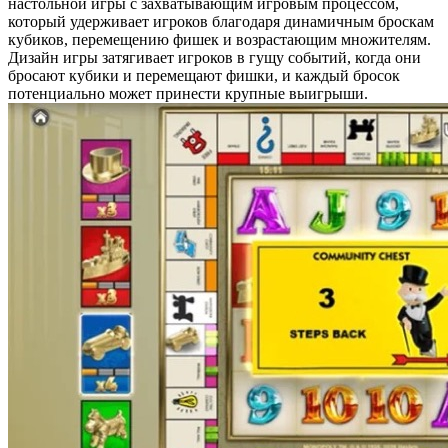
настольной игры с захватывающим игровым процессом,
который удерживает игроков благодаря динамичным броскам
кубиков, перемещению фишек и возрастающим множителям.
Дизайн игры затягивает игроков в гущу событий, когда они
бросают кубики и перемещают фишки, и каждый бросок
потенциально может принести крупные выигрыши.