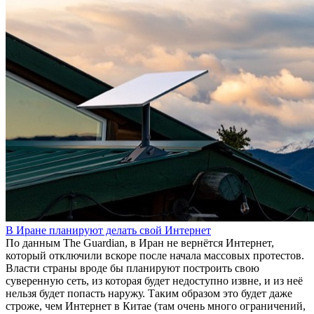
В Иране планируют делать свой Интернет
По данным The Guardian, в Иран не вернётся Интернет,
который отключили вскоре после начала массовых протестов.
Власти страны вроде бы планируют построить свою
суверенную сеть, из которая будет недоступно извне, и из неё
нельзя будет попасть наружу. Таким образом это будет даже
строже, чем Интернет в Китае (там очень много ограничений,