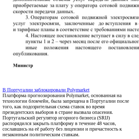
В Португалии заблокировали Polymarket
Платформа прогнозирования Polymarket, основанная на
технологии блокчейн, была запрещена в Португалии после
того, как подозрительная схема ставок во время
президентских выборов в стране вызвала опасения.
Португальский регулятор игорного бизнеса (SRIJ)
распорядился закрыть платформу в течение 48 часов,
сославшись на её работу без лицензии и причастность к
незаконным политическим ставкам.