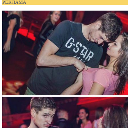
РЕКЛАМА