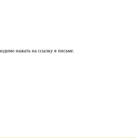
ходимо нажать на ссылку в письме.