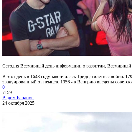
Сегодня Всемирный день информации о развитии, Всемирный 
В этот день в 1648 году закончилась Тридцатилетняя война. 1
эвакуированный от немцев. 1956 - в Венгрию введены советски
0
7159
Вадим Бананов
24 октября 2025