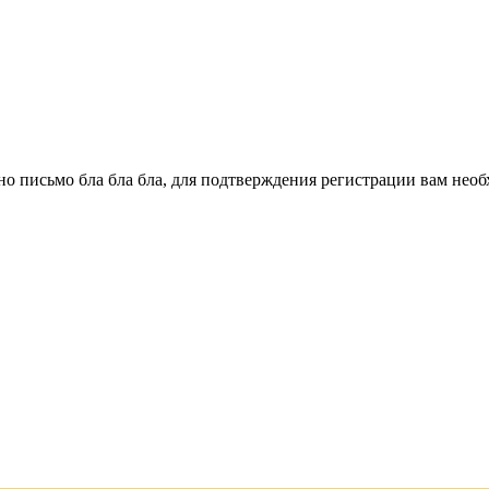
о письмо бла бла бла, для подтверждения регистрации вам необ