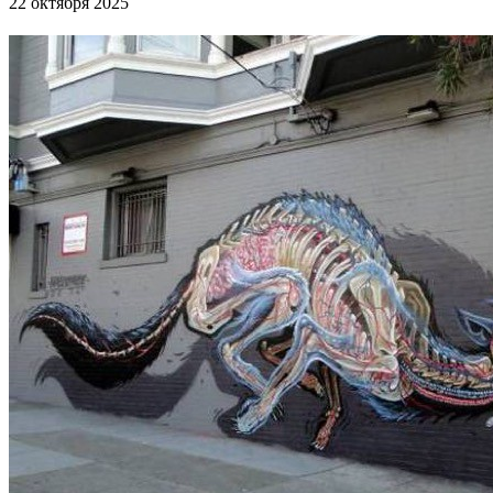
22 октября 2025